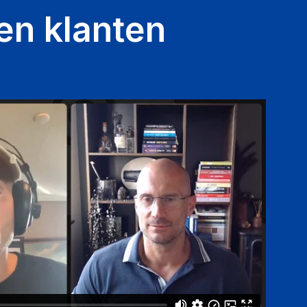
en klanten