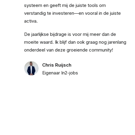
systeem en geeft mij de juiste tools om
verstandig te investeren—en vooral in de juiste
activa.
De jaarlijkse bijdrage is voor mij meer dan de
moeite waard. Ik blijf dan ook graag nog jarenlang
onderdeel van deze groeiende community!
Chris Ruijsch
Eigenaar In2-jobs