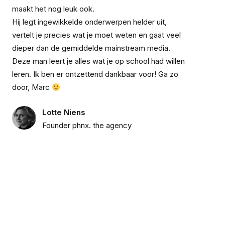
maakt het nog leuk ook.
Hij legt ingewikkelde onderwerpen helder uit,
vertelt je precies wat je moet weten en gaat veel
dieper dan de gemiddelde mainstream media.
Deze man leert je alles wat je op school had willen
leren. Ik ben er ontzettend dankbaar voor! Ga zo
door, Marc
Lotte Niens
Founder phnx. the agency