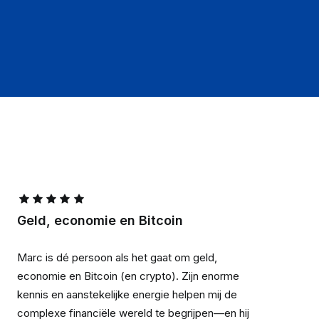
Geld, economie en Bitcoin
Marc is dé persoon als het gaat om geld,
economie en Bitcoin (en crypto). Zijn enorme
kennis en aanstekelijke energie helpen mij de
complexe financiële wereld te begrijpen—en hij