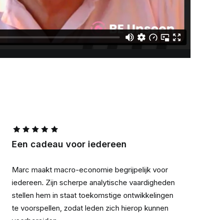
Een cadeau voor iedereen
Marc maakt macro-economie begrijpelijk voor
iedereen. Zijn scherpe analytische vaardigheden
stellen hem in staat toekomstige ontwikkelingen
te voorspellen, zodat leden zich hierop kunnen