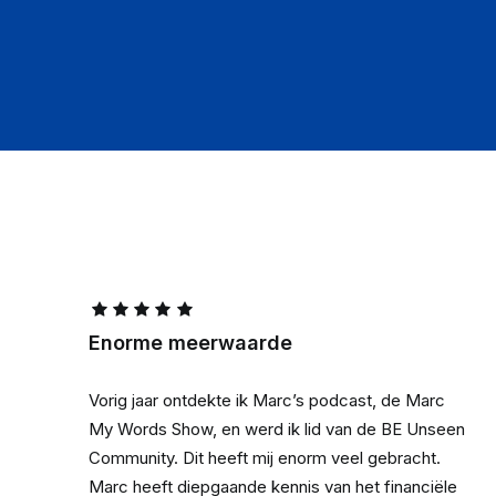
Enorme meerwaarde
Vorig jaar ontdekte ik Marc’s podcast, de Marc
My Words Show, en werd ik lid van de BE Unseen
Community. Dit heeft mij enorm veel gebracht.
Marc heeft diepgaande kennis van het financiële