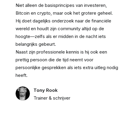
Niet alleen de basisprincipes van investeren,
Bitcoin en crypto, maar ook het grotere geheel.
Hij doet dagelijks onderzoek naar de financiële
wereld en houdt zijn community altijd op de
hoogte—zelfs als er midden in de nacht iets
belangrijks gebeurt.
Naast zijn professionele kennis is hij ook een
prettig persoon die de tijd neemt voor
persoonlijke gesprekken als iets extra uitleg nodig
heeft.
Tony Rook
Trainer & schrijver