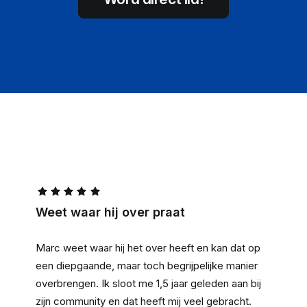
Weet waar hij over praat
Marc weet waar hij het over heeft en kan dat op
een diepgaande, maar toch begrijpelijke manier
overbrengen. Ik sloot me 1,5 jaar geleden aan bij
zijn community en dat heeft mij veel gebracht.