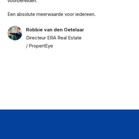
voorbereiden.
Een absolute meerwaarde voor iedereen.
Robbie van den Oetelaar
Directeur ERA Real Estate
/ PropertEye