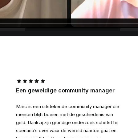
Een geweldige community manager
Marc is een uitstekende community manager die
mensen blijft boeien met de geschiedenis van
geld. Dankzij zijn grondige onderzoek schetst hij
scenario’s over waar de wereld naartoe gaat en