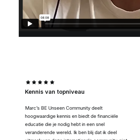
Kennis van topniveau
Marc’s BE Unseen Community deelt
hoogwaardige kennis en biedt de financiële
educatie die je nodig hebt in een snel
veranderende wereld. Ik ben blij dat ik deel