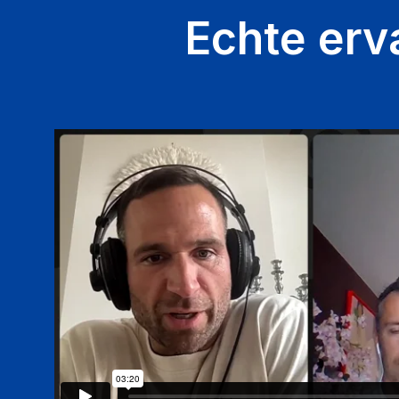
Echte erv