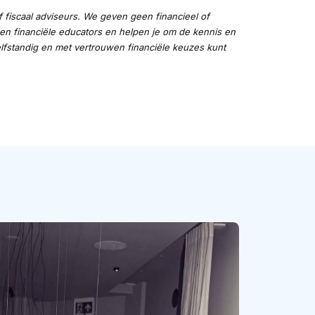
f fiscaal adviseurs. We geven geen financieel of
- en financiële educators en helpen je om de kennis en
elfstandig en met vertrouwen financiële keuzes kunt