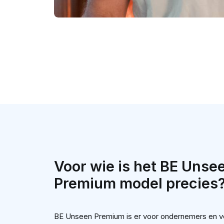
Voor wie is het BE Uns
Premium model precies
BE Unseen Premium is er voor ondernemers en v