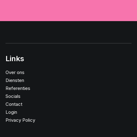
Links
Over ons
Diensten
Referenties
Socials
Contact
Login
Privacy Policy