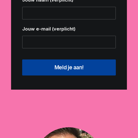
Jouw e-mail (verplicht)