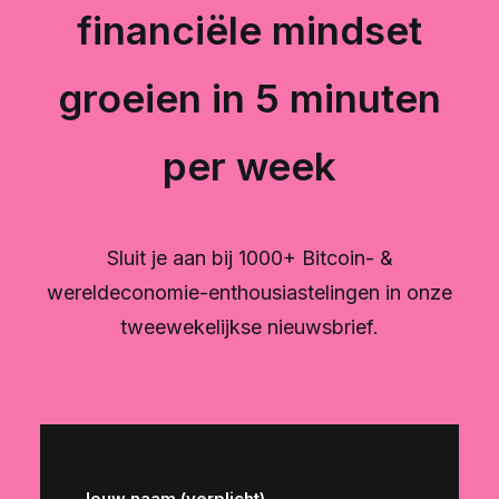
financiële mindset
groeien in 5 minuten
per week
Sluit je aan bij 1000+ Bitcoin- &
wereldeconomie-enthousiastelingen in onze
tweewekelijkse nieuwsbrief.
Jouw naam (verplicht)