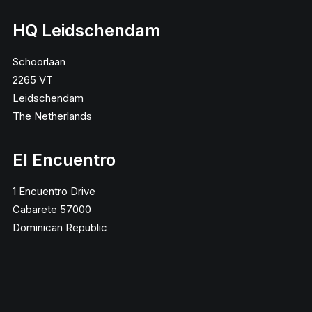
HQ Leidschendam
Schoorlaan
2265 VT
Leidschendam
The Netherlands
El Encuentro
1 Encuentro Drive
Cabarete 57000
Dominican Republic