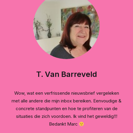
T. Van Barreveld
Wow, wat een verfrissende nieuwsbrief vergeleken
met alle andere die mijn inbox bereiken. Eenvoudige &
concrete standpunten en hoe te profiteren van de
situaties die zich voordoen. Ik vind het geweldig!!!
Bedankt Marc