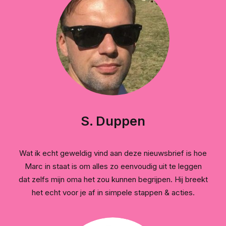
S. Duppen
Wat ik echt geweldig vind aan deze nieuwsbrief is hoe
Marc in staat is om alles zo eenvoudig uit te leggen
dat zelfs mijn oma het zou kunnen begrijpen. Hij breekt
het echt voor je af in simpele stappen & acties.