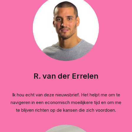
R. van der Errelen
Ik hou echt van deze nieuwsbrief. Het helpt me om te
navigeren in een economisch moeilijkere tijd en om me
te blijven richten op de kansen die zich voordoen.