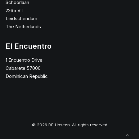
Schoorlaan
2265 VT
Leidschendam
The Netherlands
El Encuentro
1 Encuentro Drive
Cabarete 57000
Dominican Republic
© 2026 BE Unseen. All rights reserved