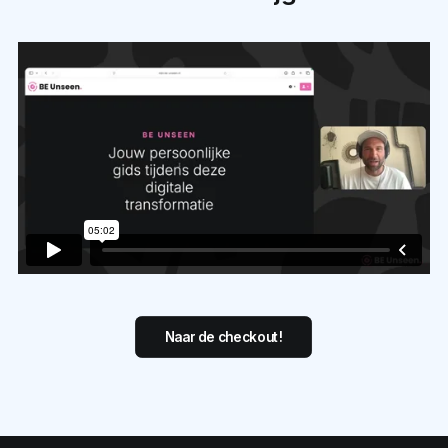
Naar de checkout!