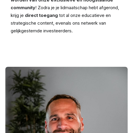
community
! Zodra je je lidmaatschap hebt afgerond,
krijg je
direct toegang
tot al onze educatieve en
strategische content, evenals ons netwerk van
gelijkgestemde investeerders.