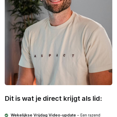
Dit is wat je direct krijgt als lid:
Wekelijkse Vrijdag Video-update
– Een razend