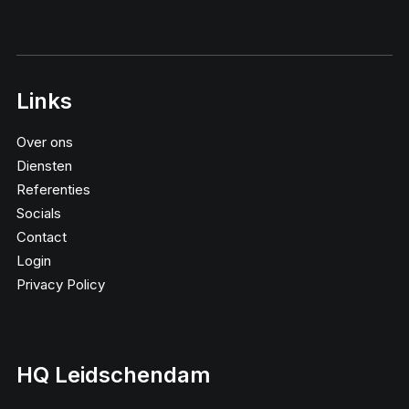
Links
Over ons
Diensten
Referenties
Socials
Contact
Login
Privacy Policy
HQ Leidschendam