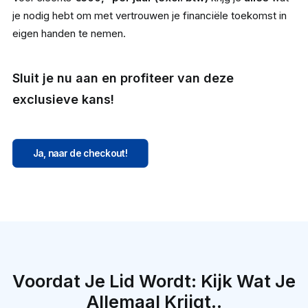
je nodig hebt om met vertrouwen je financiële toekomst in
eigen handen te nemen.
Sluit je nu aan en profiteer van deze
exclusieve kans!
Ja, naar de checkout!
Voordat Je Lid Wordt: Kijk Wat Je
Allemaal Krijgt..