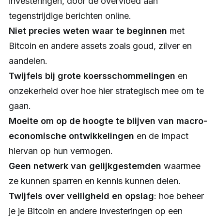
investeringen, door de overvloed aan
tegenstrijdige berichten online.
Niet precies weten waar te beginnen
met
Bitcoin en andere assets zoals goud, zilver en
aandelen.
Twijfels bij grote koersschommelingen
en
onzekerheid over hoe hier strategisch mee om te
gaan.
Moeite om op de hoogte te blijven van macro-
economische ontwikkelingen
en de impact
hiervan op hun vermogen.
Geen netwerk van gelijkgestemden
waarmee
ze kunnen sparren en kennis kunnen delen.
Twijfels over veiligheid en opslag
: hoe beheer
je je Bitcoin en andere investeringen op een