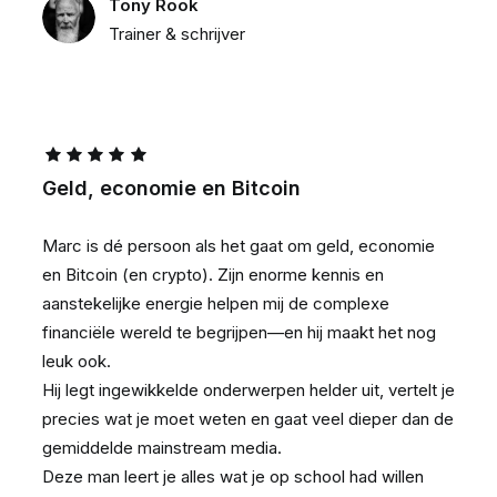
Tony Rook
Trainer & schrijver
Geld, economie en Bitcoin
Marc is dé persoon als het gaat om geld, economie
en Bitcoin (en crypto). Zijn enorme kennis en
aanstekelijke energie helpen mij de complexe
financiële wereld te begrijpen—en hij maakt het nog
leuk ook.
Hij legt ingewikkelde onderwerpen helder uit, vertelt je
precies wat je moet weten en gaat veel dieper dan de
gemiddelde mainstream media.
Deze man leert je alles wat je op school had willen