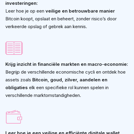
investeringen:
Leer hoe je op een
veilige en betrouwbare manier
Bitcoin koopt, opslaat en beheert, zonder risico’s door
verkeerde opslag of gebrek aan kennis.
Krijg inzicht in financiële markten en macro-economie:
Begrijp de verschillende economische cycli en ontdek hoe
assets zoals
Bitcoin, goud, zilver, aandelen en
obligaties
elk een specifieke rol kunnen spelen in
verschillende marktomstandigheden.
Leer hoe je een veilige en efficiënte digitale wallet