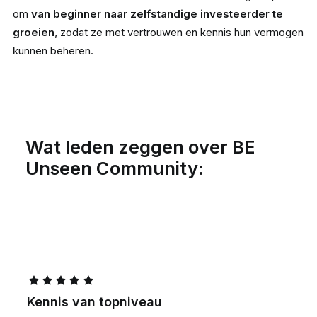
om
van beginner naar zelfstandige investeerder te
groeien
, zodat ze met vertrouwen en kennis hun vermogen
kunnen beheren.
Wat leden zeggen over BE
Unseen Community:
Kennis van topniveau