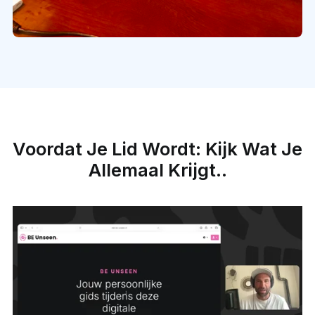
Voordat Je Lid Wordt: Kijk Wat Je
Allemaal Krijgt..