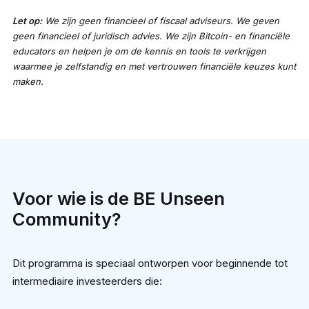
Let op:
We zijn geen financieel of fiscaal adviseurs. We geven
geen financieel of juridisch advies. We zijn Bitcoin- en financiële
educators en helpen je om de kennis en tools te verkrijgen
waarmee je zelfstandig en met vertrouwen financiële keuzes kunt
maken.
Voor wie is de BE Unseen
Community?
Dit programma is speciaal ontworpen voor beginnende tot
intermediaire investeerders die: