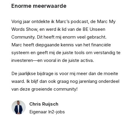
Enorme meerwaarde
Vorig jaar ontdekte ik Marc’s podcast, de Marc My
Words Show, en werd ik lid van de BE Unseen
Community. Dit heeft mij enorm veel gebracht.
Marc heeft diepgaande kennis van het financiële
systeem en geeft mij de juiste tools om verstandig te
investeren—en vooral in de juiste activa.
De jaarlijkse bijdrage is voor mij meer dan de moeite
waard. Ik blijf dan ook graag nog jarenlang onderdeel
van deze groeiende community!
Chris Ruijsch
Eigenaar In2-jobs