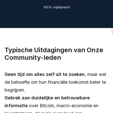
100% vrijblijvend
Typische Uitdagingen van Onze
Community-leden
Geen tijd om alles zelf uit te zoeken
, maar wel
de behoefte om hun financiële toekomst beter te
begrijpen.
Gebrek aan duidelijke en betrouwbare
informatie
over Bitcoin, macro-economie en