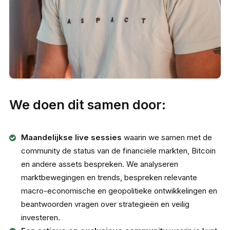
We doen dit samen door:
Maandelijkse live sessies
waarin we samen met de
community de status van de financiële markten, Bitcoin
en andere assets bespreken. We analyseren
marktbewegingen en trends, bespreken relevante
macro-economische en geopolitieke ontwikkelingen en
beantwoorden vragen over strategieën en veilig
investeren.