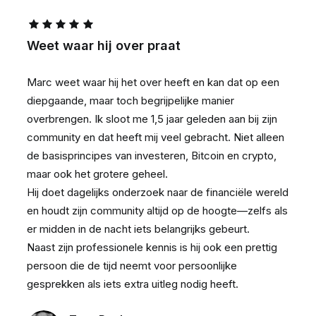
Weet waar hij over praat
Marc weet waar hij het over heeft en kan dat op een
diepgaande, maar toch begrijpelijke manier
overbrengen. Ik sloot me 1,5 jaar geleden aan bij zijn
community en dat heeft mij veel gebracht. Niet alleen
de basisprincipes van investeren, Bitcoin en crypto,
maar ook het grotere geheel.
Hij doet dagelijks onderzoek naar de financiële wereld
en houdt zijn community altijd op de hoogte—zelfs als
er midden in de nacht iets belangrijks gebeurt.
Naast zijn professionele kennis is hij ook een prettig
persoon die de tijd neemt voor persoonlijke
gesprekken als iets extra uitleg nodig heeft.