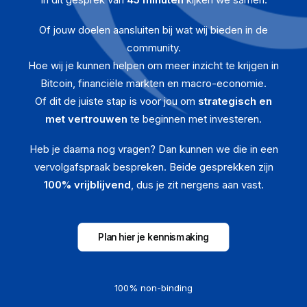
Of jouw doelen aansluiten bij wat wij bieden in de
community.
Hoe wij je kunnen helpen om meer inzicht te krijgen in
Bitcoin, financiële markten en macro-economie.
Of dit de juiste stap is voor jou om
strategisch en
met vertrouwen
te beginnen met investeren.
Heb je daarna nog vragen? Dan kunnen we die in een
vervolgafspraak bespreken. Beide gesprekken zijn
100% vrijblijvend
, dus je zit nergens aan vast.
Plan hier je kennismaking
100% non-binding