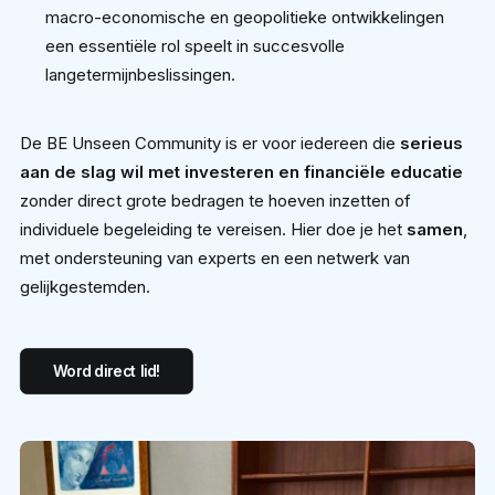
macro-economische en geopolitieke ontwikkelingen
een essentiële rol speelt in succesvolle
langetermijnbeslissingen.
De BE Unseen Community is er voor iedereen die
serieus
aan de slag wil met investeren en financiële educatie
zonder direct grote bedragen te hoeven inzetten of
individuele begeleiding te vereisen. Hier doe je het
samen
,
met ondersteuning van experts en een netwerk van
gelijkgestemden.
Word direct lid!