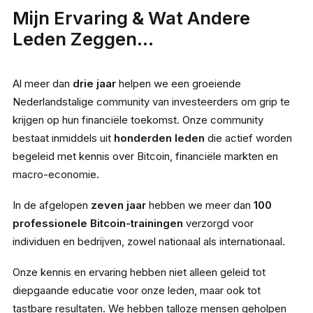
Mijn Ervaring & Wat Andere
Leden Zeggen…
Al meer dan
drie jaar
helpen we een groeiende
Nederlandstalige community van investeerders om grip te
krijgen op hun financiële toekomst. Onze community
bestaat inmiddels uit
honderden leden
die actief worden
begeleid met kennis over Bitcoin, financiële markten en
macro-economie.
In de afgelopen
zeven jaar
hebben we meer dan
100
professionele Bitcoin-trainingen
verzorgd voor
individuen en bedrijven, zowel nationaal als internationaal.
Onze kennis en ervaring hebben niet alleen geleid tot
diepgaande educatie voor onze leden, maar ook tot
tastbare resultaten. We hebben talloze mensen geholpen