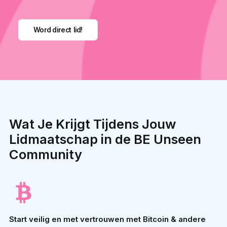
Word direct lid!
Wat Je Krijgt Tijdens Jouw
Lidmaatschap in de BE Unseen
Community
Start veilig en met vertrouwen met Bitcoin & andere