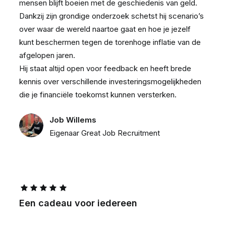
mensen blijft boeien met de geschiedenis van geld.
Dankzij zijn grondige onderzoek schetst hij scenario’s
over waar de wereld naartoe gaat en hoe je jezelf
kunt beschermen tegen de torenhoge inflatie van de
afgelopen jaren.
Hij staat altijd open voor feedback en heeft brede
kennis over verschillende investeringsmogelijkheden
die je financiële toekomst kunnen versterken.
Job Willems
Eigenaar Great Job Recruitment
Een cadeau voor iedereen