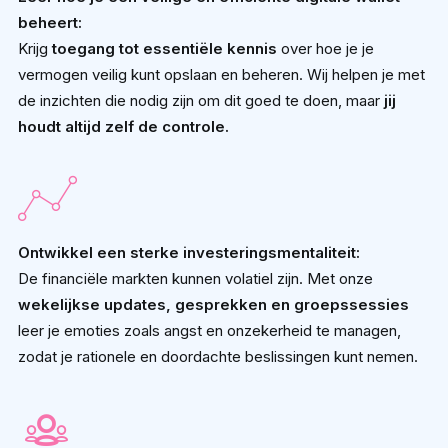
beheert:
Krijg
toegang tot essentiële kennis
over hoe je je
vermogen veilig kunt opslaan en beheren. Wij helpen je met
de inzichten die nodig zijn om dit goed te doen, maar
jij
houdt altijd zelf de controle.
Ontwikkel een sterke investeringsmentaliteit:
De financiële markten kunnen volatiel zijn. Met onze
wekelijkse updates, gesprekken en groepssessies
leer je emoties zoals angst en onzekerheid te managen,
zodat je rationele en doordachte beslissingen kunt nemen.