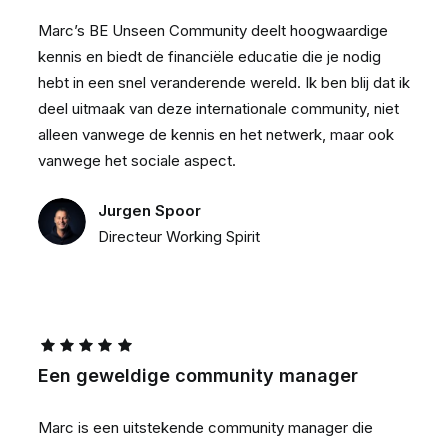
Marc’s BE Unseen Community deelt hoogwaardige
kennis en biedt de financiële educatie die je nodig
hebt in een snel veranderende wereld. Ik ben blij dat ik
deel uitmaak van deze internationale community, niet
alleen vanwege de kennis en het netwerk, maar ook
vanwege het sociale aspect.
Jurgen Spoor
Directeur Working Spirit
Een geweldige community manager
Marc is een uitstekende community manager die