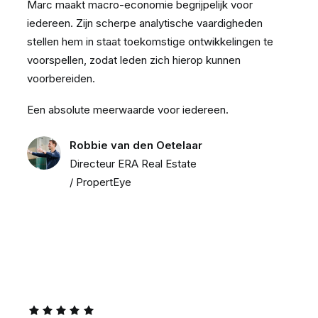
Marc maakt macro-economie begrijpelijk voor
iedereen. Zijn scherpe analytische vaardigheden
stellen hem in staat toekomstige ontwikkelingen te
voorspellen, zodat leden zich hierop kunnen
voorbereiden.
Een absolute meerwaarde voor iedereen.
Robbie van den Oetelaar
Directeur ERA Real Estate
/ PropertEye