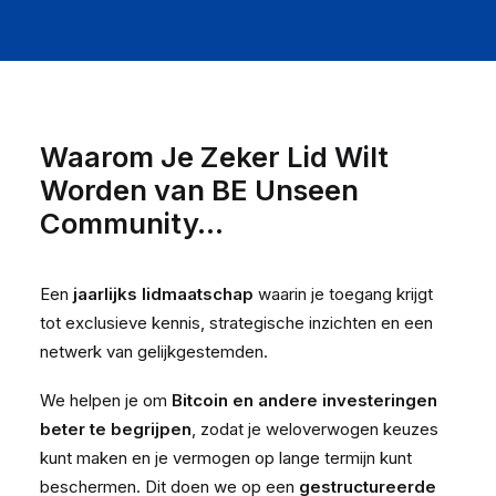
Waarom Je Zeker Lid Wilt
Worden van BE Unseen
Community…
Een
jaarlijks lidmaatschap
waarin je toegang krijgt
tot exclusieve kennis, strategische inzichten en een
netwerk van gelijkgestemden.
We helpen je om
Bitcoin en andere investeringen
beter te begrijpen
, zodat je weloverwogen keuzes
kunt maken en je vermogen op lange termijn kunt
beschermen. Dit doen we op een
gestructureerde