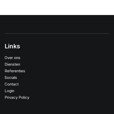
Links
Over ons
Diensten
Referenties
Socials
Contact
Login
Privacy Policy