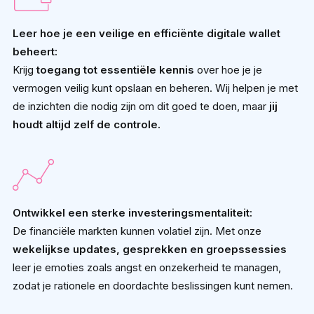
Leer hoe je een veilige en efficiënte digitale wallet
beheert:
Krijg
toegang tot essentiële kennis
over hoe je je
vermogen veilig kunt opslaan en beheren. Wij helpen je met
de inzichten die nodig zijn om dit goed te doen, maar
jij
houdt altijd zelf de controle.
Ontwikkel een sterke investeringsmentaliteit:
De financiële markten kunnen volatiel zijn. Met onze
wekelijkse updates, gesprekken en groepssessies
leer je emoties zoals angst en onzekerheid te managen,
zodat je rationele en doordachte beslissingen kunt nemen.