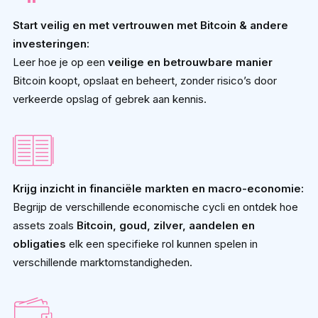
Start veilig en met vertrouwen met Bitcoin & andere
investeringen:
Leer hoe je op een
veilige en betrouwbare manier
Bitcoin koopt, opslaat en beheert, zonder risico’s door
verkeerde opslag of gebrek aan kennis.
Krijg inzicht in financiële markten en macro-economie:
Begrijp de verschillende economische cycli en ontdek hoe
assets zoals
Bitcoin, goud, zilver, aandelen en
obligaties
elk een specifieke rol kunnen spelen in
verschillende marktomstandigheden.