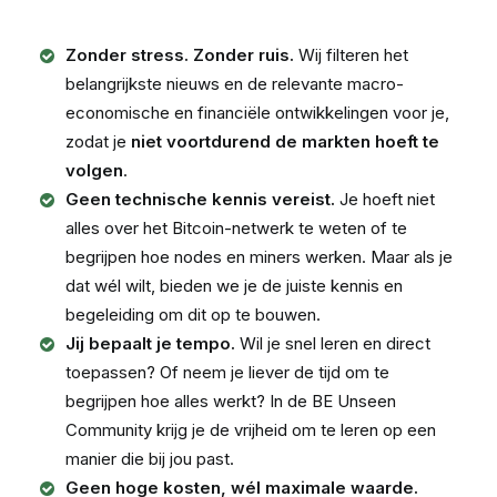
Zonder stress. Zonder ruis.
Wij filteren het
belangrijkste nieuws en de relevante macro-
economische en financiële ontwikkelingen voor je,
zodat je
niet voortdurend de markten hoeft te
volgen
.
Geen technische kennis vereist.
Je hoeft niet
alles over het Bitcoin-netwerk te weten of te
begrijpen hoe nodes en miners werken. Maar als je
dat wél wilt, bieden we je de juiste kennis en
begeleiding om dit op te bouwen.
Jij bepaalt je tempo.
Wil je snel leren en direct
toepassen? Of neem je liever de tijd om te
begrijpen hoe alles werkt? In de BE Unseen
Community krijg je de vrijheid om te leren op een
manier die bij jou past.
Geen hoge kosten, wél maximale waarde.