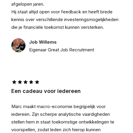
afgelopen jaren.
Hij staat altijd open voor feedback en heeft brede
kennis over verschillende investeringsmogelijkheden
die je financiële toekomst kunnen versterken.
Job Willems
Eigenaar Great Job Recruitment
Een cadeau voor iedereen
Marc maakt macro-economie begrijpelijk voor
iedereen. Zijn scherpe analytische vaardigheden
stellen hem in staat toekomstige ontwikkelingen te
voorspellen, zodat leden zich hierop kunnen