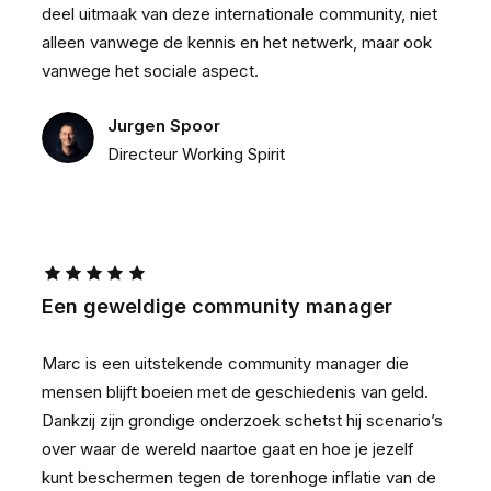
deel uitmaak van deze internationale community, niet
alleen vanwege de kennis en het netwerk, maar ook
vanwege het sociale aspect.
Jurgen Spoor
Directeur Working Spirit
Een geweldige community manager
Marc is een uitstekende community manager die
mensen blijft boeien met de geschiedenis van geld.
Dankzij zijn grondige onderzoek schetst hij scenario’s
over waar de wereld naartoe gaat en hoe je jezelf
kunt beschermen tegen de torenhoge inflatie van de