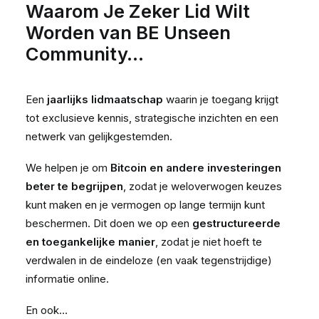
Waarom Je Zeker Lid Wilt
Worden van BE Unseen
Community…
Een
jaarlijks lidmaatschap
waarin je toegang krijgt
tot exclusieve kennis, strategische inzichten en een
netwerk van gelijkgestemden.
We helpen je om
Bitcoin en andere investeringen
beter te begrijpen
, zodat je weloverwogen keuzes
kunt maken en je vermogen op lange termijn kunt
beschermen. Dit doen we op een
gestructureerde
en toegankelijke manier
, zodat je niet hoeft te
verdwalen in de eindeloze (en vaak tegenstrijdige)
informatie online.
En ook…