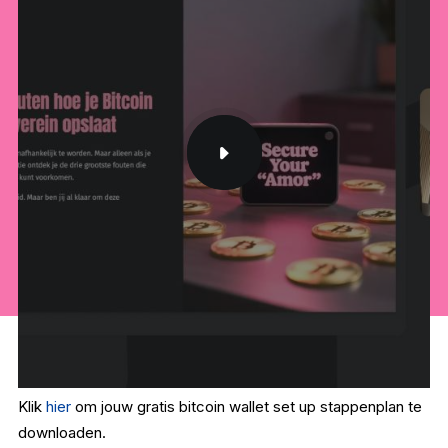
Klik
hier
om jouw gratis bitcoin wallet set up stappenplan te
downloaden.