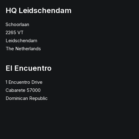
HQ Leidschendam
Schoorlaan
2265 VT
Leidschendam
The Netherlands
El Encuentro
1 Encuentro Drive
Cabarete 57000
Dominican Republic