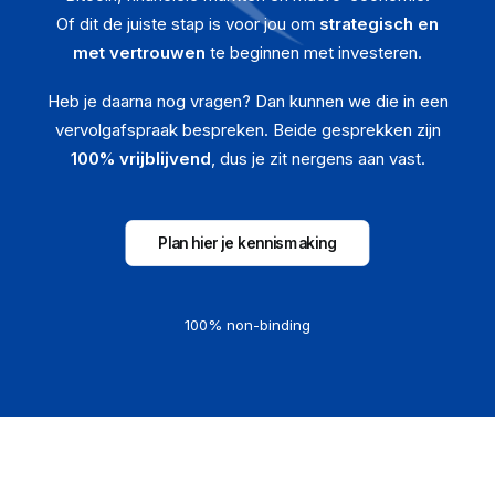
Of dit de juiste stap is voor jou om
strategisch en
met vertrouwen
te beginnen met investeren.
Heb je daarna nog vragen? Dan kunnen we die in een
vervolgafspraak bespreken. Beide gesprekken zijn
100% vrijblijvend
, dus je zit nergens aan vast.
Plan hier je kennismaking
100% non-binding