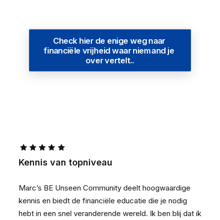
Check hier de enige weg naar 
financiële vrijheid waar niemand je 
over vertelt..
Kennis van topniveau
Marc’s BE Unseen Community deelt hoogwaardige
kennis en biedt de financiële educatie die je nodig
hebt in een snel veranderende wereld. Ik ben blij dat ik