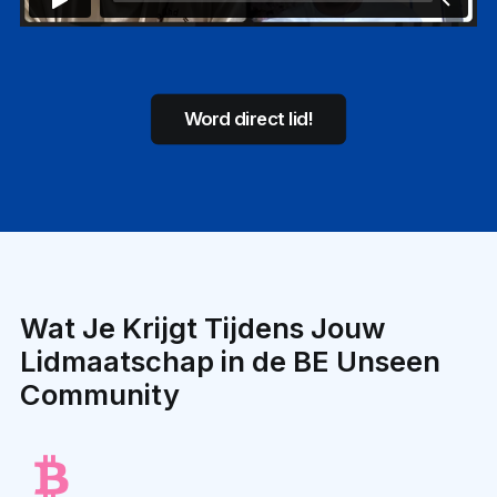
Word direct lid!
Wat Je Krijgt Tijdens Jouw
Lidmaatschap in de BE Unseen
Community