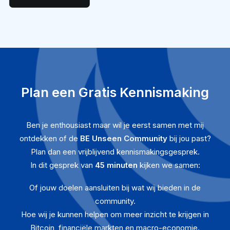
Plan een Gratis Kennismaking
Ben je enthousiast maar wil je eerst samen met mij
ontdekken of de
BE Unseen Community
bij jou past?
Plan dan een vrijblijvend kennismakingsgesprek.
In dit gesprek van
45 minuten
kijken we samen:
Of jouw doelen aansluiten bij wat wij bieden in de
community.
Hoe wij je kunnen helpen om meer inzicht te krijgen in
Bitcoin, financiële markten en macro-economie.